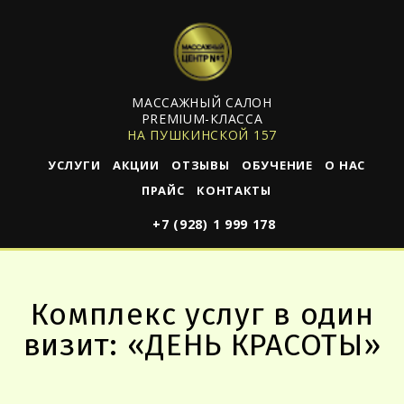
МАССАЖНЫЙ САЛОН
PREMIUM-КЛАССА
НА ПУШКИНСКОЙ 157
УСЛУГИ
АКЦИИ
ОТЗЫВЫ
ОБУЧЕНИЕ
О НАС
ПРАЙС
КОНТАКТЫ
+7 (928) 1 999 178
Комплекс услуг в один
визит: «ДЕНЬ КРАСОТЫ»