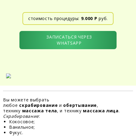
стоимость процедуры:
9.000 Р
руб.
ЗАПИСАТЬСЯ ЧЕРЕЗ
WHATSAPP
Вы можете выбрать
любое
скрабирование
и
обертывание
,
технику
массажа тела
, и технику
массажа лица
.
Скрабирование
:
Кокосовое;
Ванильное;
Фукус.