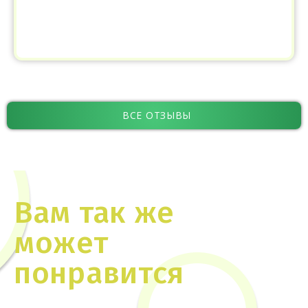
ВСЕ ОТЗЫВЫ
Вам так же
может
понравится