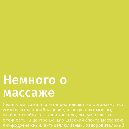
Немного о
массаже
Сеансы массажа благотворно влияют на организм, они
усиливают кровообращение, разогревают мышцы,
активно снабжают ткани кислородом, уменьшают
отёчность. В центре BaliLab широкий спектр массажей:
лимфодренажный, антицеллюлитный, оздоровительный,